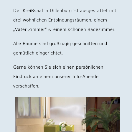
Der Kreißsaal in Dillenburg ist ausgestattet mit
drei wohnlichen Entbindungsräumen, einem
„Väter Zimmer“ & einem schönen Badezimmer.
Alle Räume sind großzügig geschnitten und
gemütlich eingerichtet.
Gerne können Sie sich einen persönlichen
Eindruck an einem unserer Info-Abende
verschaffen.